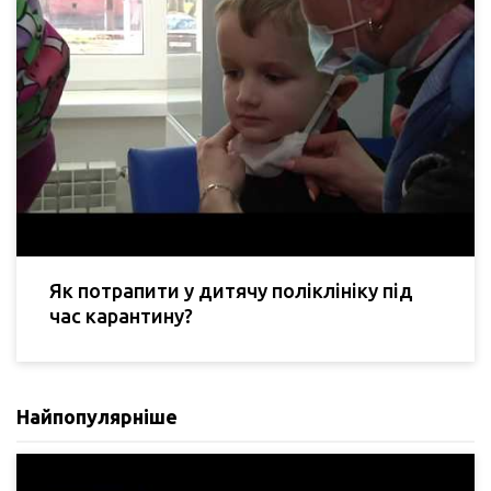
Як потрапити у дитячу поліклініку під
час карантину?
Найпопулярніше