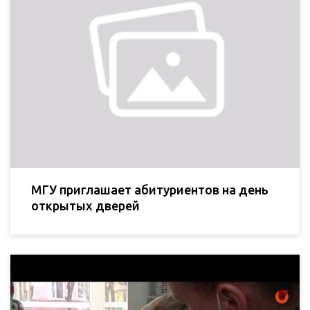
МГУ приглашает абитуриентов на день
открытых дверей