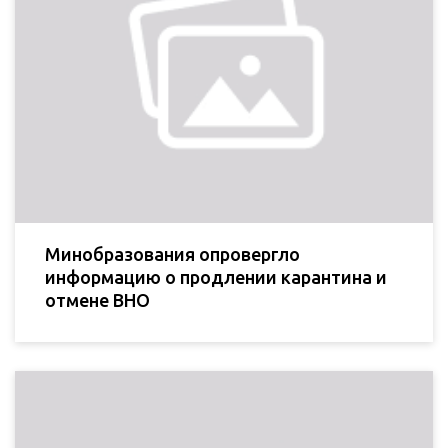
Минобразования опровергло
информацию о продлении карантина и
отмене ВНО