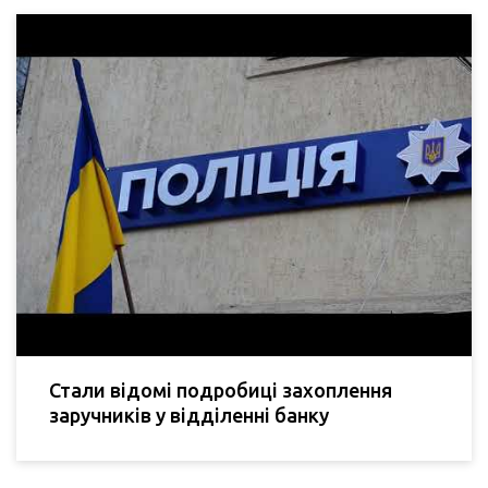
Стали відомі подробиці захоплення
заручників у відділенні банку