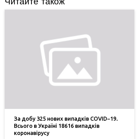
Читайте також
За добу 325 нових випадків COVID−19.
Всього в Україні 18616 випадків
коронавірусу