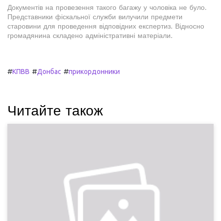
Документів на провезення такого багажу у чоловіка не було.
Представники фіскальної служби вилучили предмети
старовини для проведення відповідних експертиз. Відносно
громадянина складено адміністративні матеріали.
#
#
#
КПВВ
Донбас
прикордонники
Читайте також