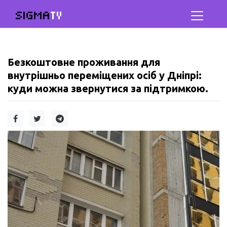
SIGMA
TV
Безкоштовне проживання для
внутрішньо переміщених осіб у Дніпрі:
куди можна звернутися за підтримкою.