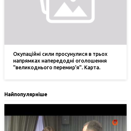
Окупаційні сили просунулися в трьох
напрямках напередодні оголошення
"великоднього перемир'я". Карта.
Найпопулярніше