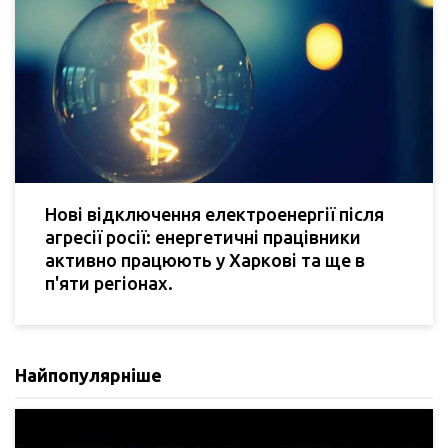
Нові відключення електроенергії після
агресії росії: енергетичні працівники
активно працюють у Харкові та ще в
п'яти регіонах.
Найпопулярніше