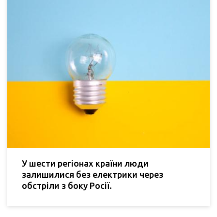
У шести регіонах країни люди
залишилися без електрики через
обстріли з боку Росії.