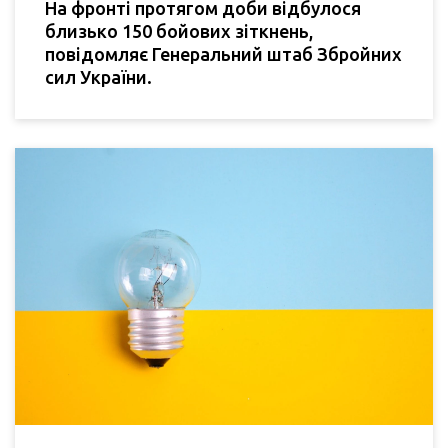
На фронті протягом доби відбулося
близько 150 бойових зіткнень,
повідомляє Генеральний штаб Збройних
сил України.