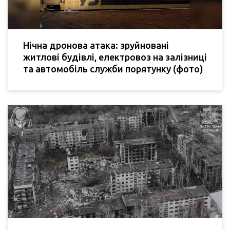
Нічна дронова атака: зруйновані
житлові будівлі, електровоз на залізниці
та автомобіль служби порятунку (фото)