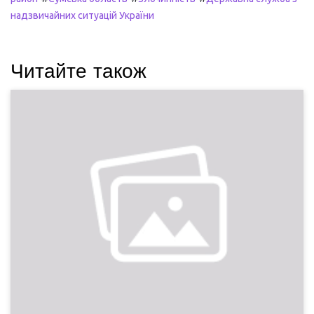
надзвичайних ситуацій України
Читайте також