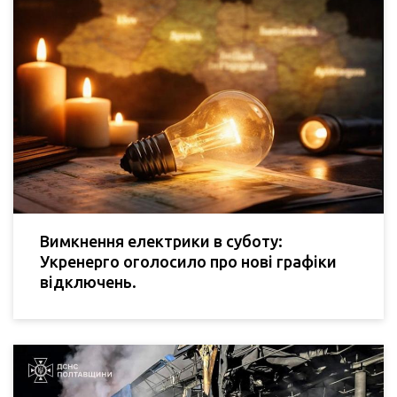
Вимкнення електрики в суботу:
Укренерго оголосило про нові графіки
відключень.