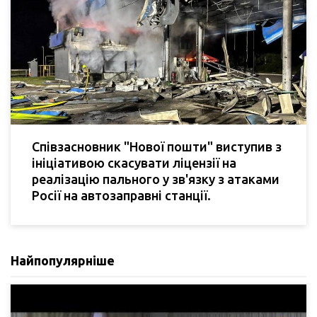
Співзасновник "Нової пошти" виступив з
ініціативою скасувати ліцензії на
реалізацію пального у зв'язку з атаками
Росії на автозаправні станції.
Найпопулярніше