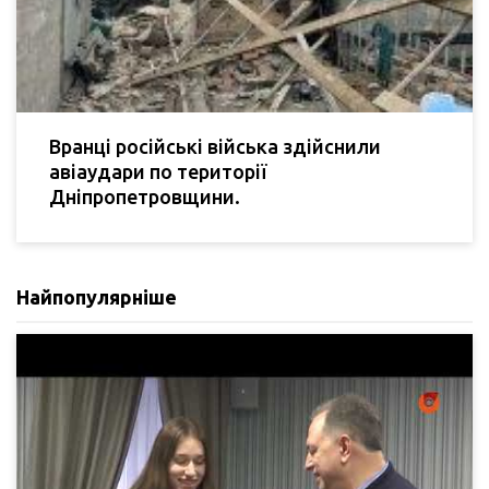
Вранці російські війська здійснили
авіаудари по території
Дніпропетровщини.
Найпопулярніше