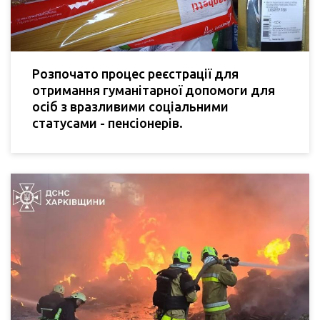
Розпочато процес реєстрації для
отримання гуманітарної допомоги для
осіб з вразливими соціальними
статусами - пенсіонерів.