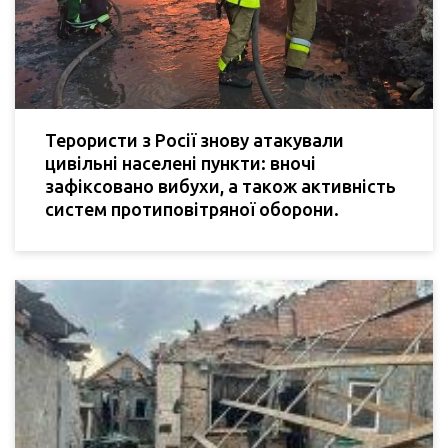
Терористи з Росії знову атакували
цивільні населені пункти: вночі
зафіксовано вибухи, а також активність
систем протиповітряної оборони.