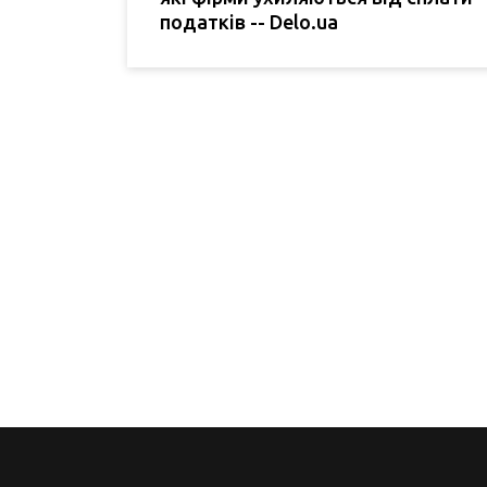
податків -- Delo.ua