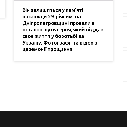
Він залишиться у пам'яті
назавжди 29-річним: на
Дніпропетровщині провели в
останню путь героя, який віддав
своє життя у боротьбі за
Україну. Фотографії та відео з
церемонії прощання.