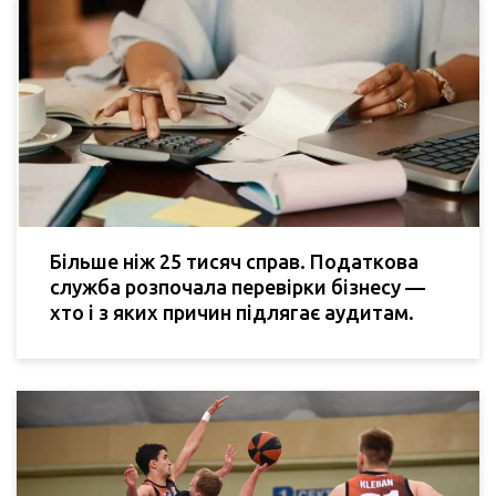
Більше ніж 25 тисяч справ. Податкова
служба розпочала перевірки бізнесу —
хто і з яких причин підлягає аудитам.