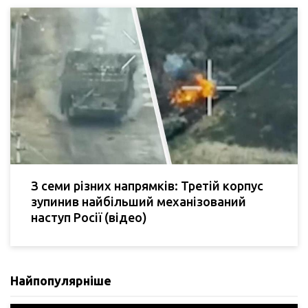
З семи різних напрямків: Третій корпус
зупинив найбільший механізований
наступ Росії (відео)
Найпопулярніше