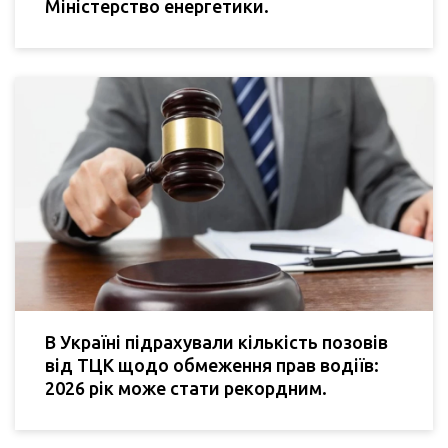
Міністерство енергетики.
В Україні підрахували кількість позовів
від ТЦК щодо обмеження прав водіїв:
2026 рік може стати рекордним.