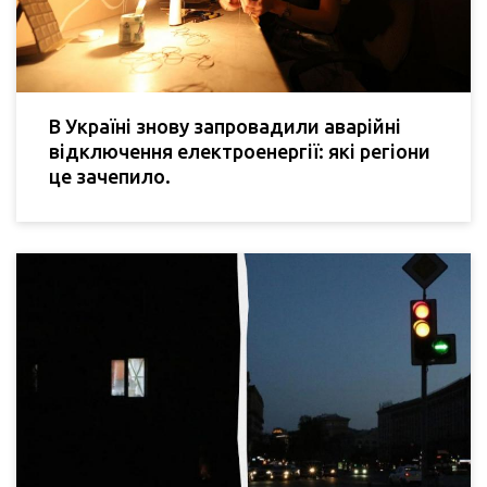
В Україні знову запровадили аварійні
відключення електроенергії: які регіони
це зачепило.