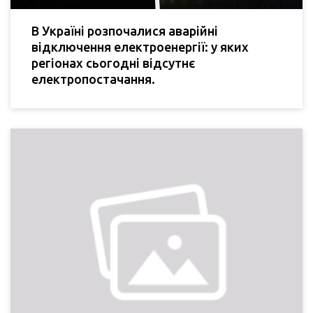
В Україні розпочалися аварійні
відключення електроенергії: у яких
регіонах сьогодні відсутнє
електропостачання.