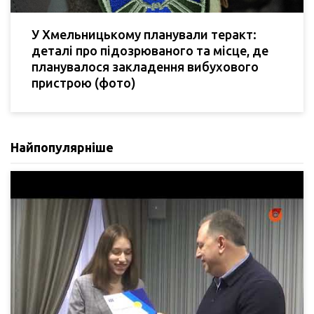
У Хмельницькому планували теракт:
деталі про підозрюваного та місце, де
планувалося закладення вибухового
пристрою (фото)
Найпопулярніше