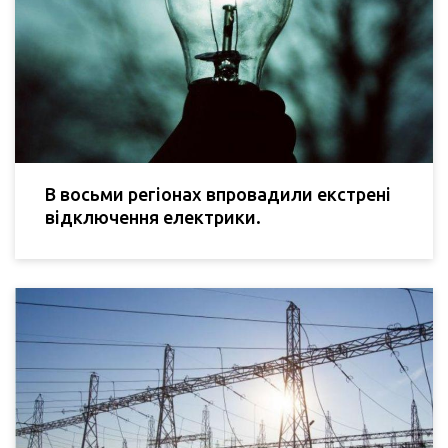
В восьми регіонах впровадили екстрені
відключення електрики.