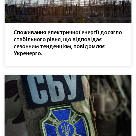
Споживання електричної енергії досягло
стабільного рівня, що відповідає
сезонним тенденціям, повідомляє
Укренерго.