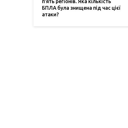
п'ять регіонів. Яка кількість
БПЛА була знищена під час цієї
атаки?