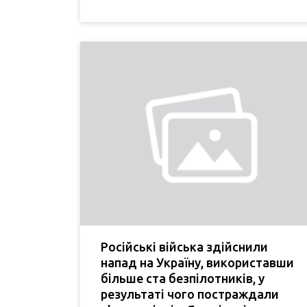
Російські війська здійснили
напад на Україну, використавши
більше ста безпілотників, у
результаті чого постраждали