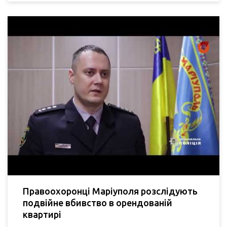
Правоохоронці Маріуполя розслідують
подвійне вбивство в орендованій
квартирі