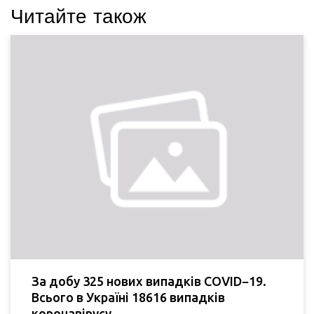
Читайте також
За добу 325 нових випадків COVID−19.
Всього в Україні 18616 випадків
коронавірусу