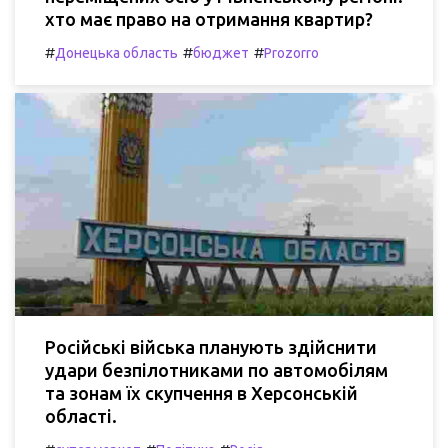
хто має право на отримання квартир?
#
#
#
Донецька область
бюджет
Prozorro
Російські війська планують здійснити
удари безпілотниками по автомобілям
та зонам їх скупчення в Херсонській
області.