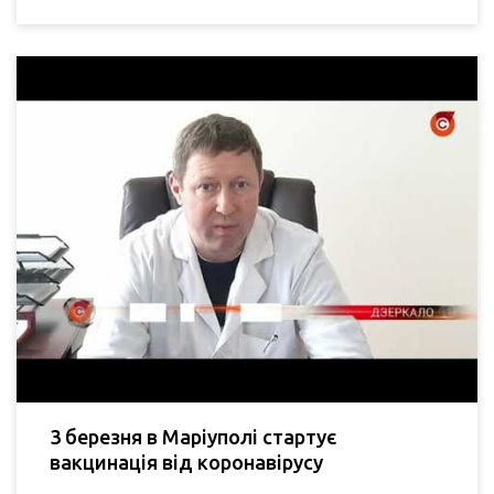
3 березня в Маріуполі стартує
вакцинація від коронавірусу