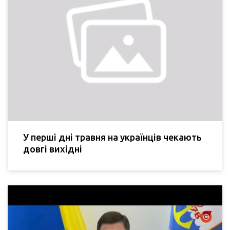
У перші дні травня на українців чекають
довгі вихідні