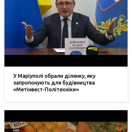
У Маріуполі обрали ділянку, яку
запропонують для будівництва
«Метінвест-Політехніки»