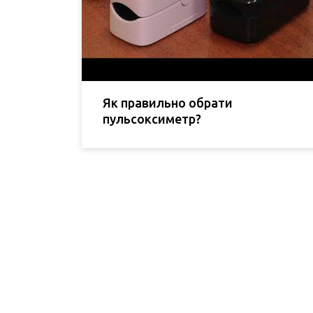
Як правильно обрати
пульсоксиметр?