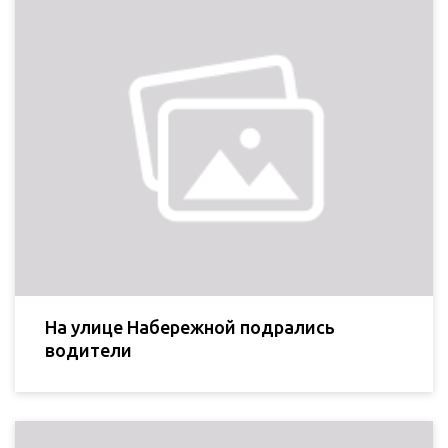
На улице Набережной подрались
водители