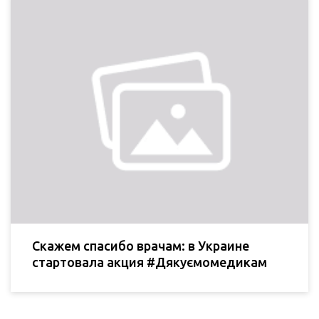
Скажем спасибо врачам: в Украине
стартовала акция #Дякуємомедикам