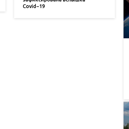
Covid−19