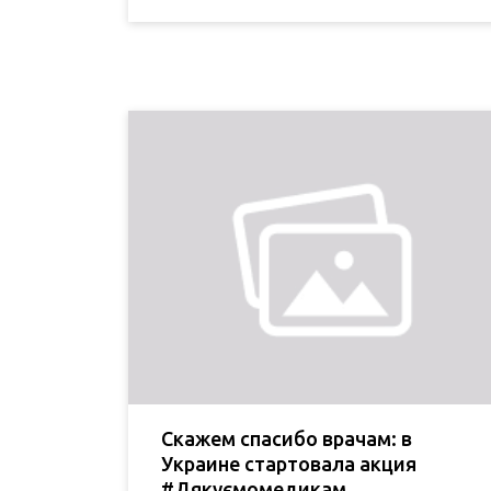
Скажем спасибо врачам: в
Украине стартовала акция
#Дякуємомедикам