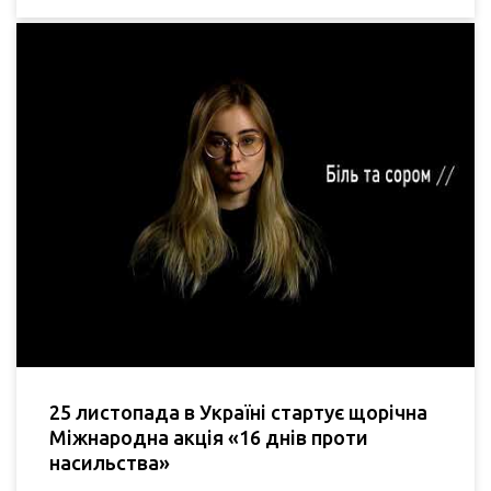
25 листопада в Україні стартує щорічна
Міжнародна акція «16 днів проти
насильства»