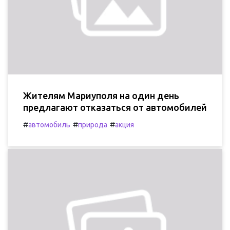
Жителям Мариуполя на один день
предлагают отказаться от автомобилей
#
#
#
автомобиль
природа
акция