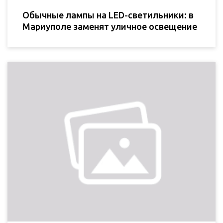
Обычные лампы на LED-светильники: в
Мариуполе заменят уличное освещение