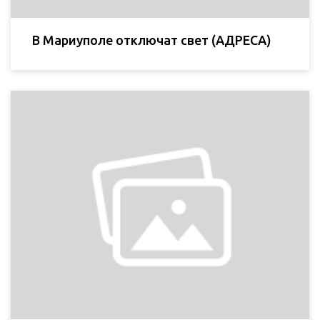
В Мариуполе отключат свет (АДРЕСА)