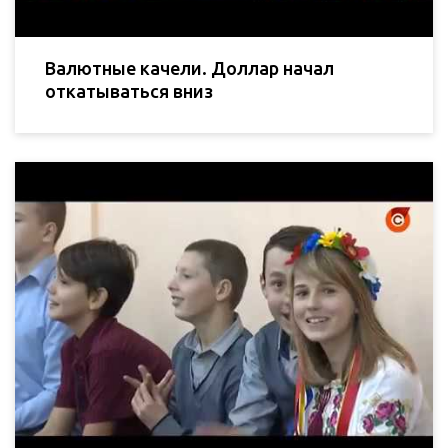
Валютные качели. Доллар начал
откатываться вниз