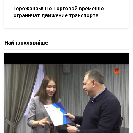
Горожанам! По Торговой временно
ограничат движение транспорта
Найпопулярніше