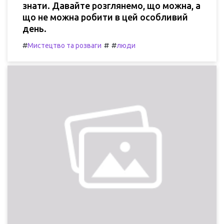
знати. Давайте розглянемо, що можна, а
що не можна робити в цей особливий
день.
#
#
#
Мистецтво та розваги
люди