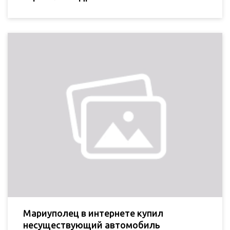
Мариуполец в интернете купил
несуществующий автомобиль