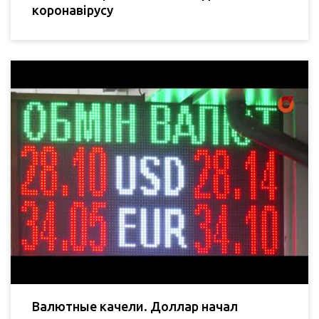
коронавірусу
Валютные качели. Доллар начал