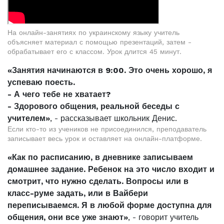
На онлайн-занятиях по украинскому языку учитель
объясняет материал с помощью презентаций, затем -
обрабатывает его с классом. Урок длится 45 минут.
«Занятия начинаются в 9:00. Это очень хорошо, я
успеваю поесть.
- А чего тебе не хватает?
- Здорового общения, реальной беседы с
учителем»
, - рассказывает школьник Денис.
Если кто-то из учеников не присоединился, преподаватель
записывает весь урок и оставляет на онлайн-платформе.
«Как по расписанию, в дневнике записываем
домашнее задание. Ребенок на это число входит и
смотрит, что нужно сделать. Вопросы или в
класс-руме задать, или в Вайбери
переписываемся. Я в любой форме доступна для
общения, они все уже знают»
, - говорит учитель