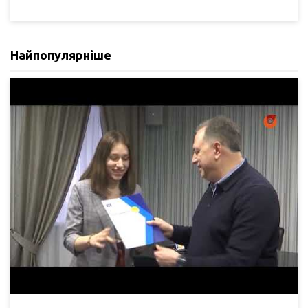
Найпопулярніше