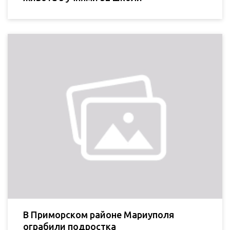
В Приморском районе Мариуполя
ограбили подростка