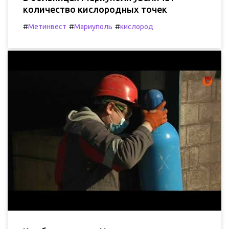
количество кислородных точек
#
#
#
Метинвест
Мариуполь
кислород