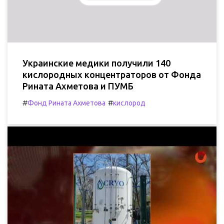
Украинские медики получили 140
кислородных концентраторов от Фонда
Рината Ахметова и ПУМБ
#
#
Фонд Рината Ахметова
кислород