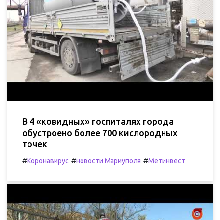
В 4 «ковидных» госпиталях города
обустроено более 700 кислородных
точек
#
#
#
Коронавирус
новости Мариуполя
Метинвест