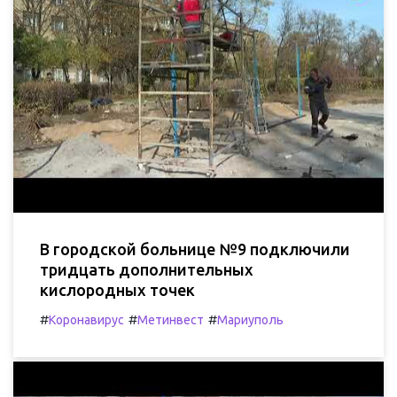
В городской больнице №9 подключили
тридцать дополнительных
кислородных точек
#
#
#
Коронавирус
Метинвест
Мариуполь