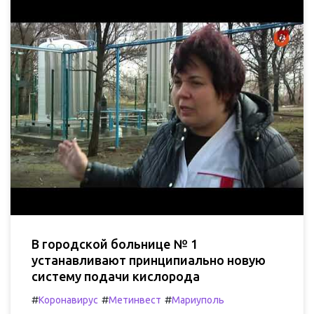
В городской больнице № 1
устанавливают принципиально новую
систему подачи кислорода
#
#
#
Коронавирус
Метинвест
Мариуполь