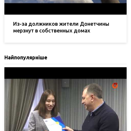
Из-за должников жители Донетчины
мерзнут в собственных домах
Найпопулярніше