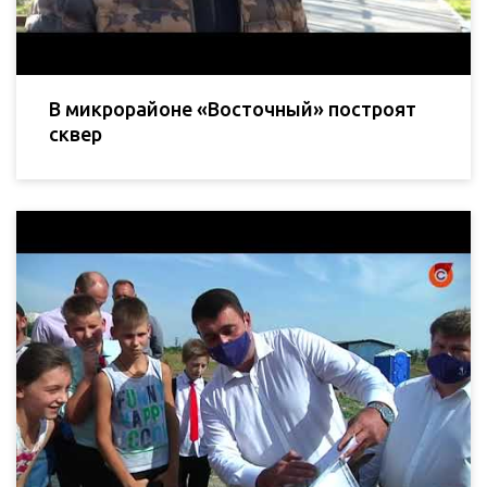
В микрорайоне «Восточный» построят
сквер