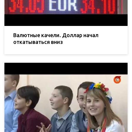
Валютные качели. Доллар начал
откатываться вниз