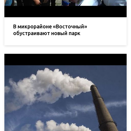
В микрорайоне «Восточный»
обустраивают новый парк