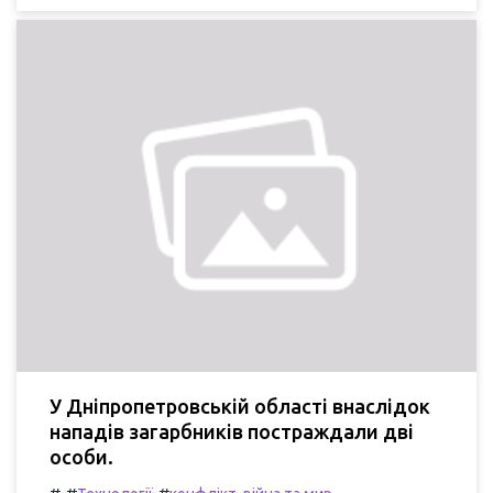
У Дніпропетровській області внаслідок
нападів загарбників постраждали дві
особи.