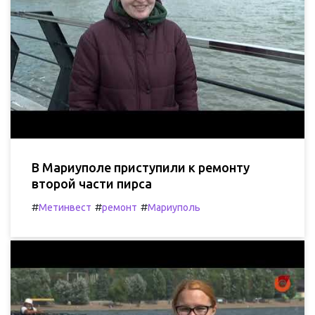
В Мариуполе приступили к ремонту
второй части пирса
#
#
#
Метинвест
ремонт
Мариуполь