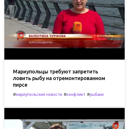
Мариупольцы требуют запретить
ловить рыбу на отремонтированном
пирсе
#
#
#
мариупольские новости
конфликт
рыбаки