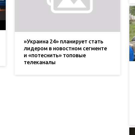
»Украина 24» планирует стать
лидером в новостном сегменте
и «потеснить» топовые
телеканалы