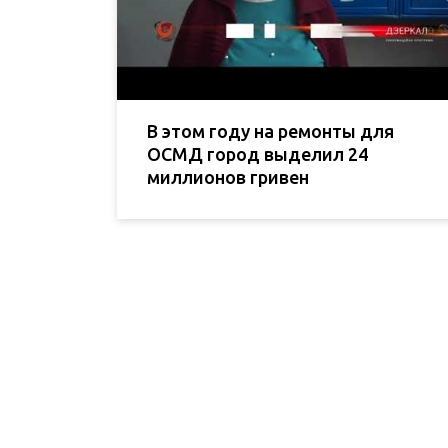
В этом году на ремонты для
ОСМД город выделил 24
миллионов гривен