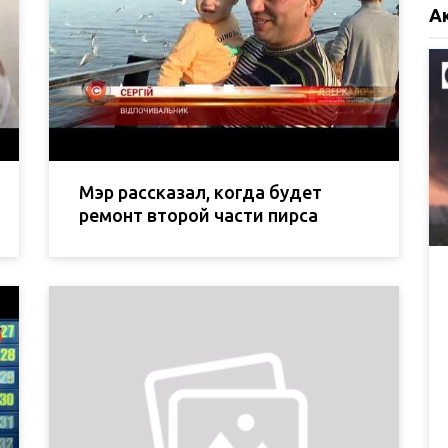
А
Мэр рассказал, когда будет
ремонт второй части пирса