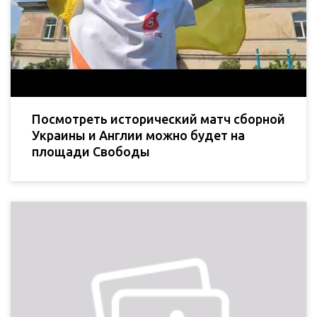
Посмотреть исторический матч сборной
Украины и Англии можно будет на
площади Свободы