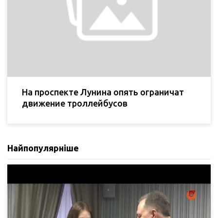
На проспекте Лунина опять ограничат
движение троллейбусов
Найпопулярніше