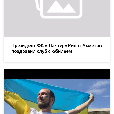
Президент ФК «Шахтер» Ринат Ахметов
поздравил клуб с юбилеем