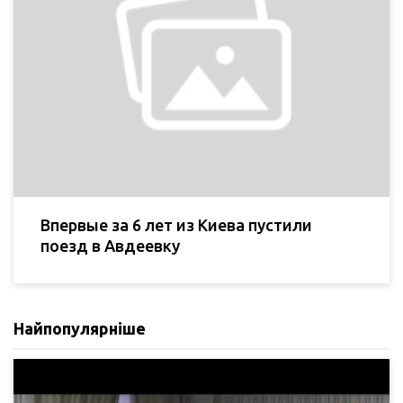
Впервые за 6 лет из Киева пустили
поезд в Авдеевку
Найпопулярніше