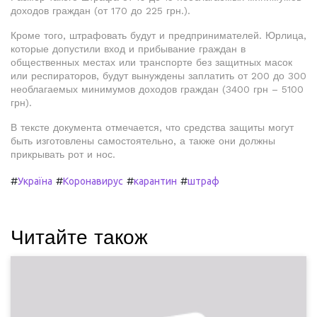
доходов граждан (от 170 до 225 грн.).
Кроме того, штрафовать будут и предпринимателей. Юрлица,
которые допустили вход и прибывание граждан в
общественных местах или транспорте без защитных масок
или респираторов, будут вынуждены заплатить от 200 до 300
необлагаемых минимумов доходов граждан (3400 грн – 5100
грн).
В тексте документа отмечается, что средства защиты могут
быть изготовлены самостоятельно, а также они должны
прикрывать рот и нос.
#
#
#
#
Україна
Коронавирус
карантин
штраф
Читайте також