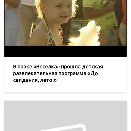
В парке «Веселка» прошла детская
развлекательная программа «До
свидания, лето!»