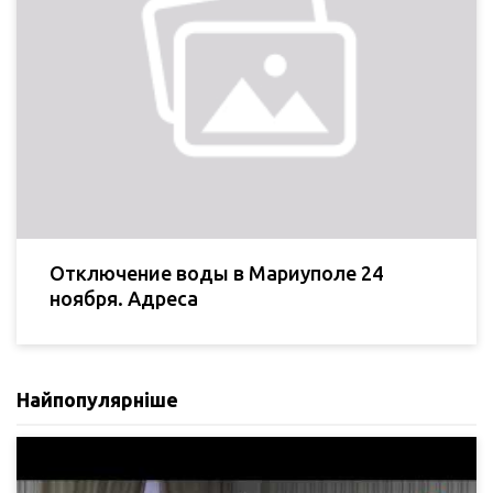
Отключение воды в Мариуполе 24
ноября. Адреса
Найпопулярніше