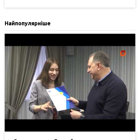
Найпопулярніше