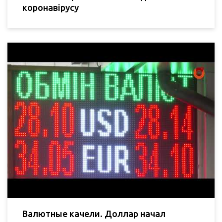
коронавірусу
Валютные качели. Доллар начал