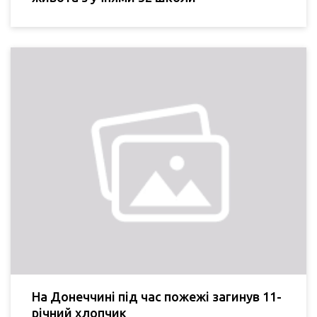
На Донеччині під час пожежі загинув 11-
річний хлопчик