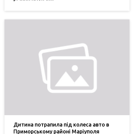
Дитина потрапила під колеса авто в
Приморському районі Маріуполя