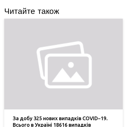
Читайте також
За добу 325 нових випадків COVID−19.
Всього в Україні 18616 випадків