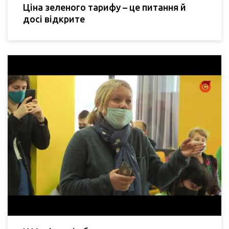
Ціна зеленого тарифу – це питання й
досі відкрите