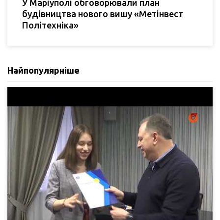
У Маріуполі обговорювали план
будівництва нового вишу «Метінвест
Політехніка»
Найпопулярніше