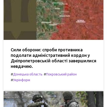
Сили оборони: спроби противника
подолати адміністративний кордон у
Дніпропетровській області завершилися
невдачею.
#
#
Донецька область
Покровський район
#
Укрінформ