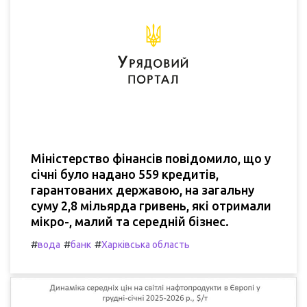
Міністерство фінансів повідомило, що у
січні було надано 559 кредитів,
гарантованих державою, на загальну
суму 2,8 мільярда гривень, які отримали
мікро-, малий та середній бізнес.
#
#
#
вода
банк
Харківська область