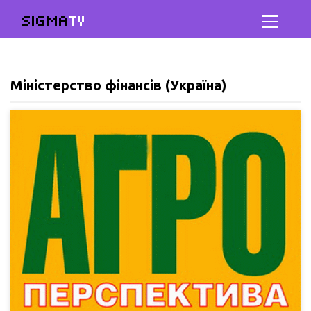
SIGMA
TV
Міністерство фінансів (Україна)