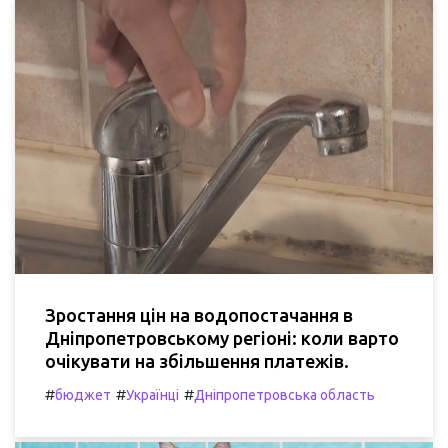
Зростання цін на водопостачання в
Дніпропетровському регіоні: коли варто
очікувати на збільшення платежів.
#
#
#
бюджет
Українці
Дніпропетровська область