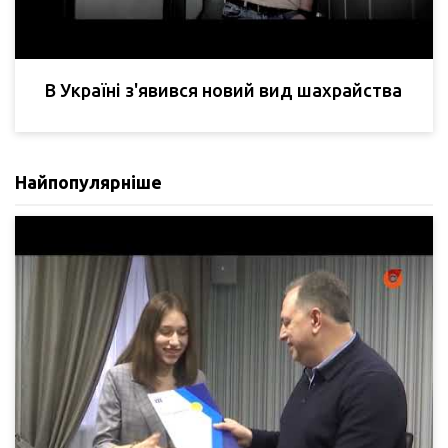
В Україні з'явився новий вид шахрайства
Найпопулярніше