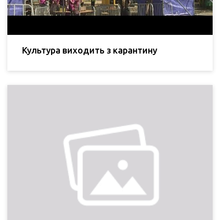
Культура виходить з карантину