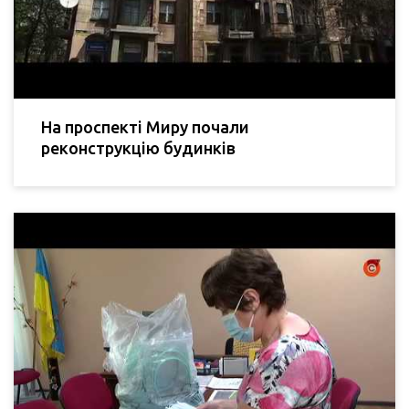
На проспекті Миру почали
реконструкцію будинків