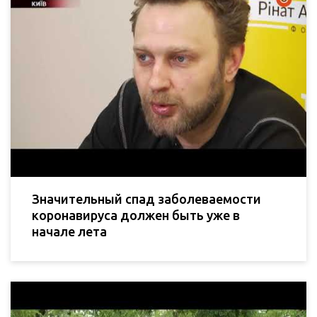
Значительный спад заболеваемости
коронавируса должен быть уже в
начале лета