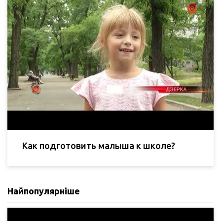
Как подготовить малыша к школе?
Найпопулярніше