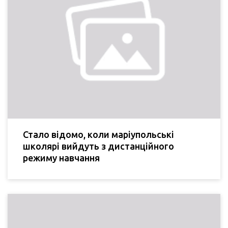
Стало відомо, коли маріупольські
школярі вийдуть з дистанційного
режиму навчання