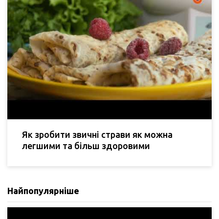
Як зробити звичні страви як можна
легшими та більш здоровими
Найпопулярніше