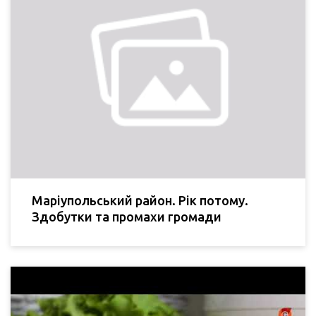
Маріупольський район. Рік потому.
Здобутки та промахи громади