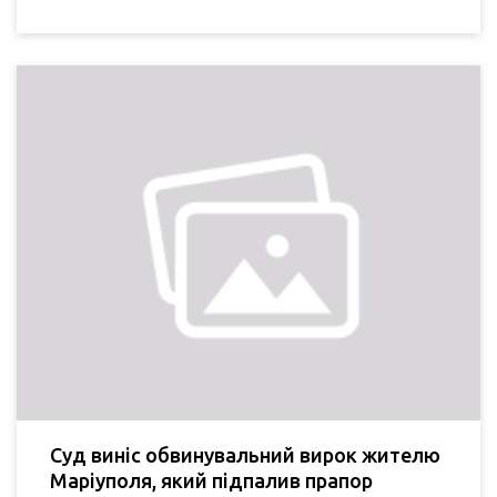
Суд виніс обвинувальний вирок жителю
Маріуполя, який підпалив прапор