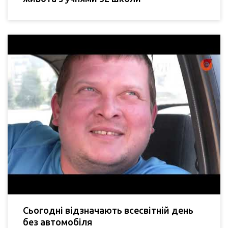
Сьогодні відзначають всесвітній день
без автомобіля