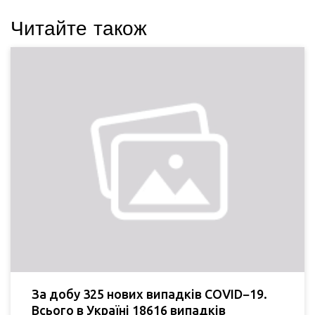
Читайте також
За добу 325 нових випадків COVID−19.
Всього в Україні 18616 випадків