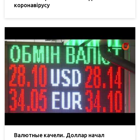
коронавірусу
Валютные качели. Доллар начал