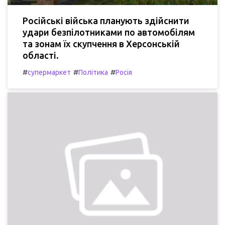
Російські війська планують здійснити
удари безпілотниками по автомобілям
та зонам їх скупчення в Херсонській
області.
#
#
#
супермаркет
Політика
Росія