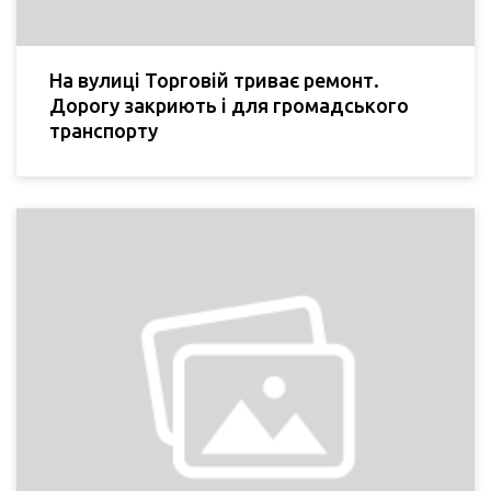
На вулиці Торговій триває ремонт.
Дорогу закриють і для громадського
транспорту