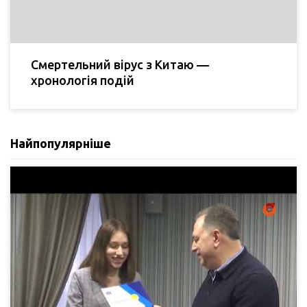
Смертельний вірус з Китаю —
хронологія подій
Найпопулярніше