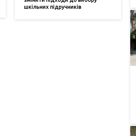
шкільних підручників