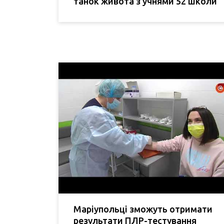
танок живота з учнями 52 школи
Маріупольці зможуть отримати
результати ПЛР-тестування