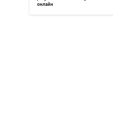
онлайн