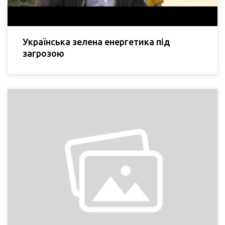
Українська зелена енергетика під
загрозою