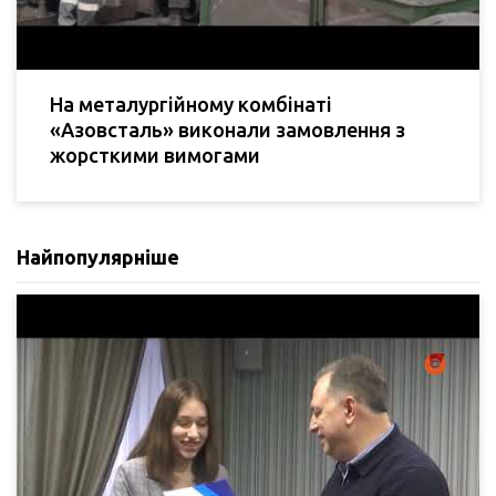
На металургійному комбінаті
«Азовсталь» виконали замовлення з
жорсткими вимогами
Найпопулярніше