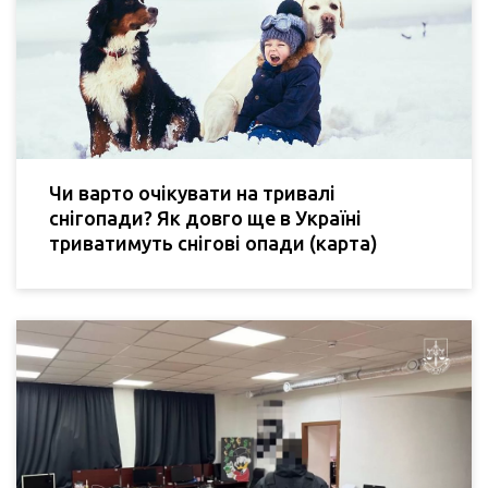
Чи варто очікувати на тривалі
снігопади? Як довго ще в Україні
триватимуть снігові опади (карта)