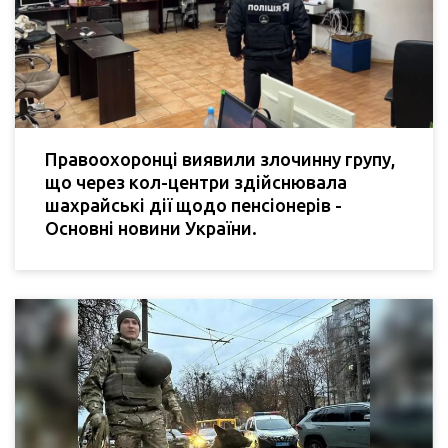
Правоохоронці виявили злочинну групу,
що через кол-центри здійснювала
шахрайські дії щодо пенсіонерів -
Основні новини України.