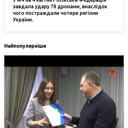
завдала удару 78 дронами, внаслідок
чого постраждали чотири регіони
України.
Найпопулярніше