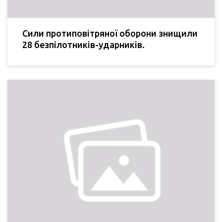
Сили протиповітряної оборони знищили
28 безпілотників-ударників.