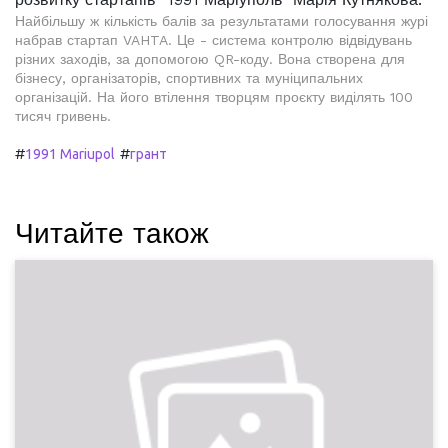
Найбільшу ж кількість балів за результатами голосування журі
набрав стартап VAHTA. Це - система контролю відвідувань
різних заходів, за допомогою QR-коду. Вона створена для
бізнесу, організаторів, спортивних та муніципальних
організацій. На його втілення творцям проєкту виділять 100
тисяч гривень.
#
#
1991 Mariupol
грант
Читайте також