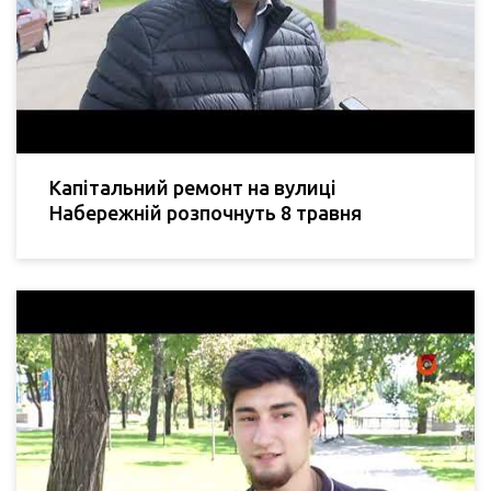
Капітальний ремонт на вулиці
Набережній розпочнуть 8 травня