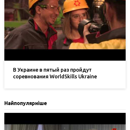
В Украине в пятый раз пройдут
соревнования WorldSkills Ukraine
Найпопулярніше