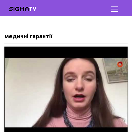
SIGMA
TV
медичні гарантії