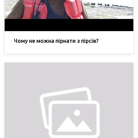
Чому не можна пірнати з пірсів?