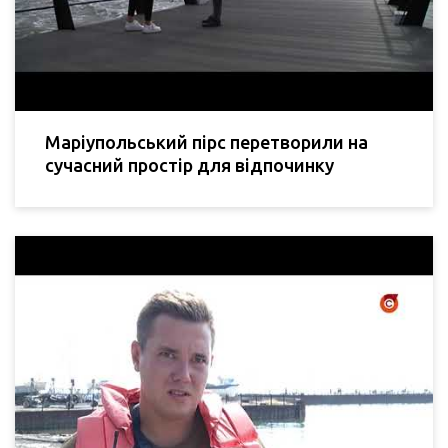
Маріупольський пірс перетворили на
сучасний простір для відпочинку