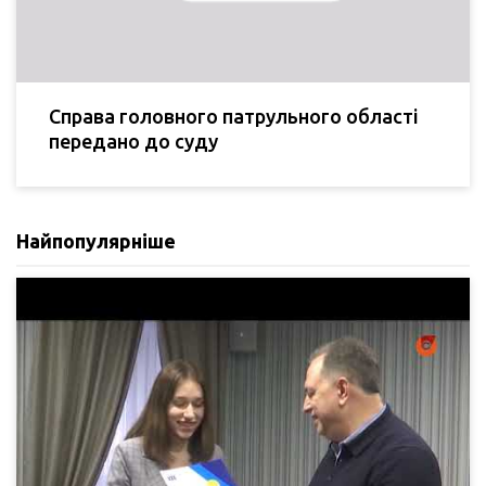
Справа головного патрульного області
передано до суду
Найпопулярніше